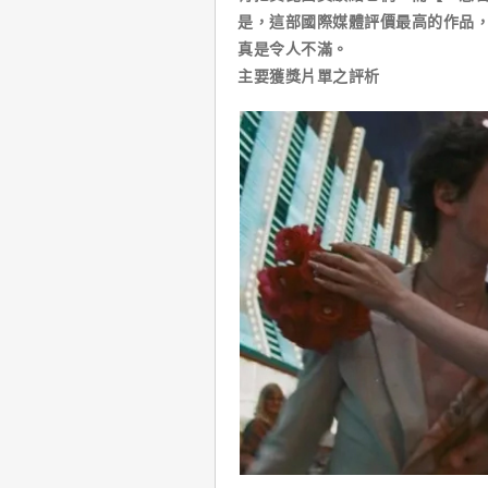
是，這部國際媒體評價最高的作品
真是令人不滿。
主要獲獎片單之評析