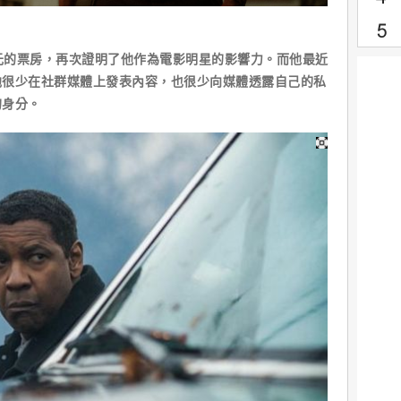
美元的票房，再次證明了他作為電影明星的影響力。而他最近
他很少在社群媒體上發表內容，也很少向媒體透露自己的私
的身分。