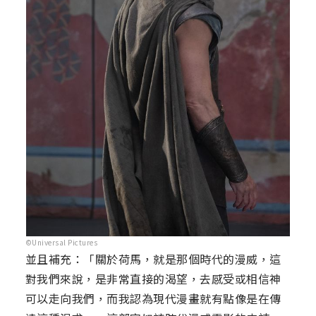
©Universal Pictures
並且補充：「關於荷馬，就是那個時代的漫威，這
對我們來說，是非常直接的渴望，去感受或相信神
可以走向我們，而我認為現代漫畫就有點像是在傳