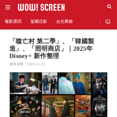
電影資訊
星聞花絮
台北票房
「噬亡村 第二季」、「韓國製
造」、「照明商店」｜2025年
Disney+ 新作整理
發佈日期：2024-11-22