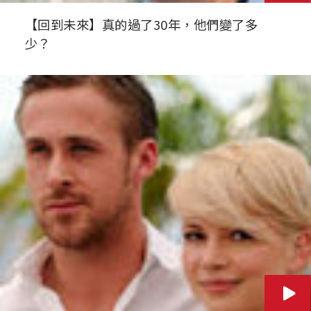
【回到未來】真的過了30年，他們變了多
少？