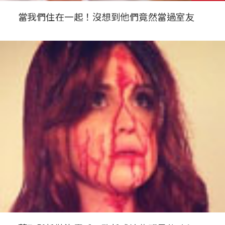
當我們住在一起！沒想到他們竟然當過室友