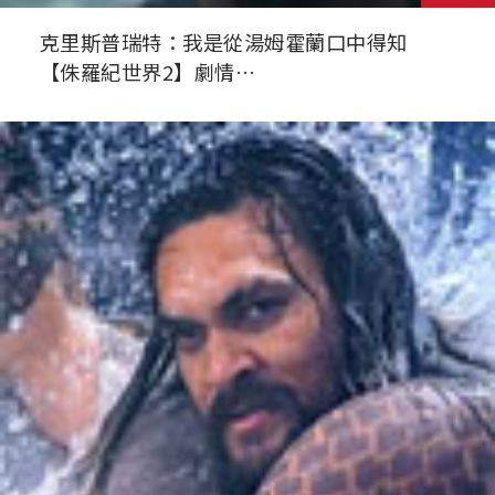
克里斯普瑞特：我是從湯姆霍蘭口中得知
【侏羅紀世界2】劇情…