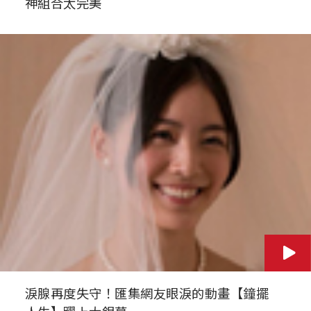
神組合太完美
淚腺再度失守！匯集網友眼淚的動畫【鐘擺