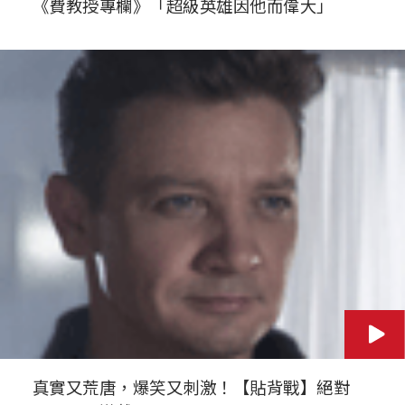
《費教授專欄》「超級英雄因他而偉大」
真實又荒唐，爆笑又刺激！【貼背戰】絕對