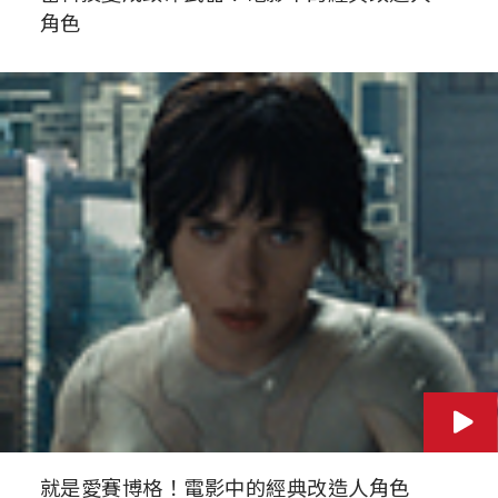
角色
就是愛賽博格！電影中的經典改造人角色