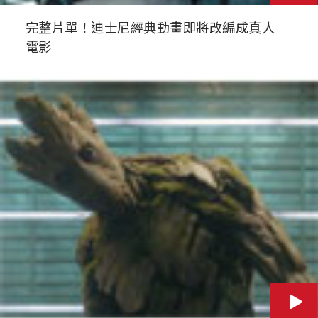
完整片單！迪士尼經典動畫即將改編成真人
電影