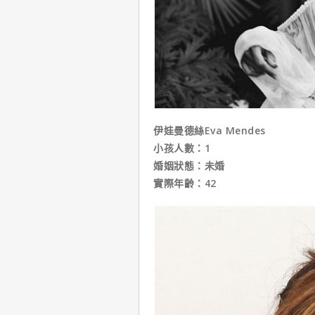
伊娃曼德絲Eva Mendes
小孩人數：1
婚姻狀態：未婚
實際年齡：42