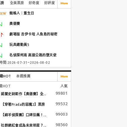
票房
全美票房
好奇度
好評度
蜘蛛人：重生日
奧德賽
劇場版 吉伊卡哇 人魚島的秘密
玩具總動員5
名偵探柯南 高速公路的墮天使
間:2026-07-31~2026-08-02
最HOT
本週推薦
最HOT
人氣
99801
諾蘭史詩鉅作【奧德賽】全...
99532
【穿著Prada的惡魔2】票房
大...
99003
【綿羊偵探團】口碑狂飆！...
98560
社群網紅會成為未來明星？...