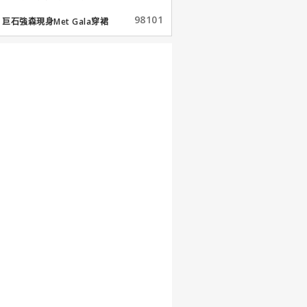
98101
巨石強森現身Met Gala穿裙
子...