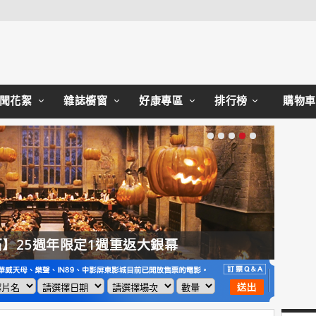
Close
聞花絮
雜誌櫥窗
好康專區
排行榜
購物車
】25週年限定1週重返大銀幕