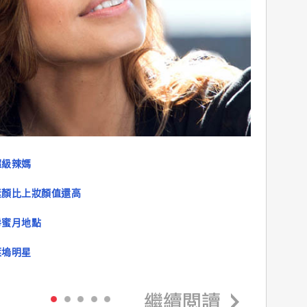
超級辣媽
素顏比上妝顏值還高
房蜜月地點
萊塢明星