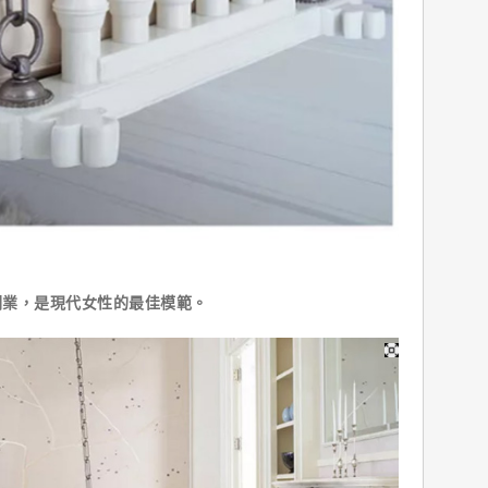
業，是現代女性的最佳模範。