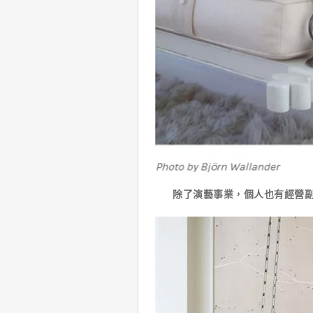
除了演藝事業，個人也有經營副