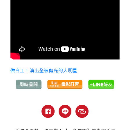
做白工！演出全被剪光的大明星