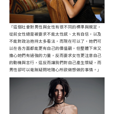
「這個社會對男性與女性有很不同的標準與規定，
從前女性總是被要求不能太性感、太有自信，以及
不能對政治抱持太多看法，而現在可以了，她們可
以在各方面都能更有自己的價值觀，但整體下來又
擔心她們有過強的力量，反而要求女性更注意自己
的動機與言行，這反而讓我們對自己產生懷疑，而
男性卻可以毫無疑問地隨心所欲做想做的事情。」