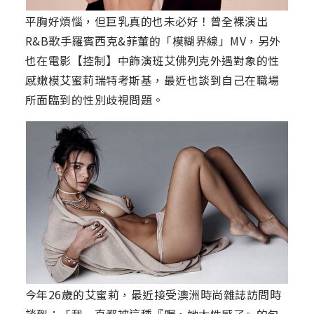
平胸好煩惱，但巨乳真的也未必好！曾全裸演出
R&B歌手羅賓西克&菲董的「模糊界線」MV，另外
也在電影【控制】中飾演班艾佛列克外遇對象的性
感嫩模艾蜜莉瑞特考斯基，最近也談到自己在職場
所面臨到的性別歧視問題。
今年26歲的艾蜜莉，最近接受澳洲時尚雜誌訪問時