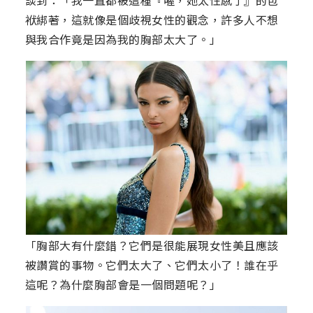
談到：「我一直都被這種『喔，她太性感了』的包
袱綁著，這就像是個歧視女性的觀念，許多人不想
與我合作竟是因為我的胸部太大了。」
「胸部大有什麼錯？它們是很能展現女性美且應該
被讚賞的事物。它們太大了、它們太小了！誰在乎
這呢？為什麼胸部會是一個問題呢？」