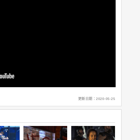
更新日期：2020-05-25