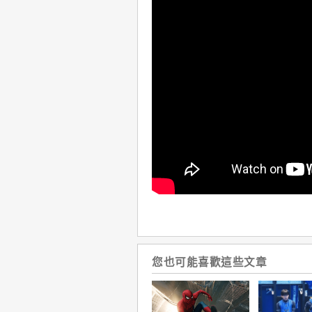
您也可能喜歡這些文章