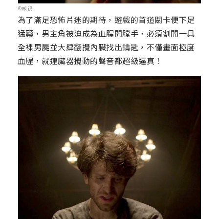
©威視
為了滿足恐怖片迷的期待，遊戲的首道關卡便下足
猛藥，男主角被迫成為血腥開膛手，必須割開一具
全裸男屍並大肆翻攪內臟找出鑰匙，不僅畫面極度
血腥，就連臟器攪動的聲音都超級逼真！