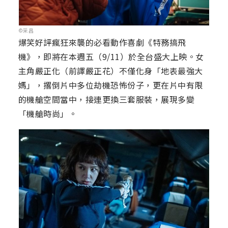
©采昌
爆笑好評瘋狂來襲的必看動作喜劇《特務搞飛
機》，即將在本週五（9/11）於全台盛大上映。女
主角嚴正化（前譯嚴正花）不僅化身「地表最強大
媽」，撂倒片中多位劫機恐怖份子，更在片中有限
的機艙空間當中，接連更換三套服裝，展現多變
「機艙時尚」。