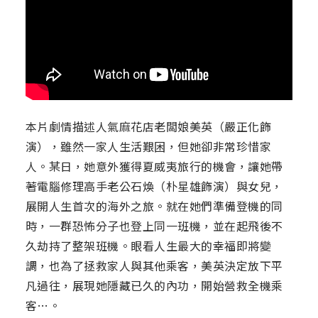
本片劇情描述人氣麻花店老闆娘美英（嚴正化飾
演），雖然一家人生活艱困，但她卻非常珍惜家
人。某日，她意外獲得夏威夷旅行的機會，讓她帶
著電腦修理高手老公石煥（朴星雄飾演）與女兒，
展開人生首次的海外之旅。就在她們準備登機的同
時，一群恐怖分子也登上同一班機，並在起飛後不
久劫持了整架班機。眼看人生最大的幸福即將變
調，也為了拯救家人與其他乘客，美英決定放下平
凡過往，展現她隱藏已久的內功，開始營救全機乘
客…。