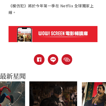
《模仿犯》將於今年第一季在 Netflix 全球獨家上
線。