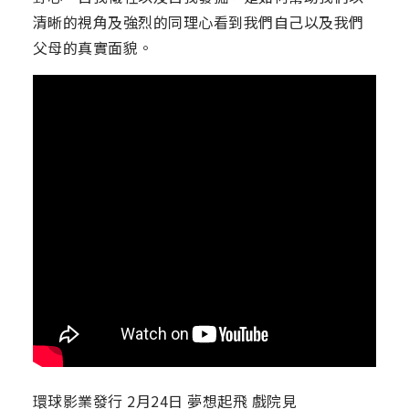
清晰的視角及強烈的同理心看到我們自己以及我們
父母的真實面貌。
環球影業發行 2月24日 夢想起飛 戲院見