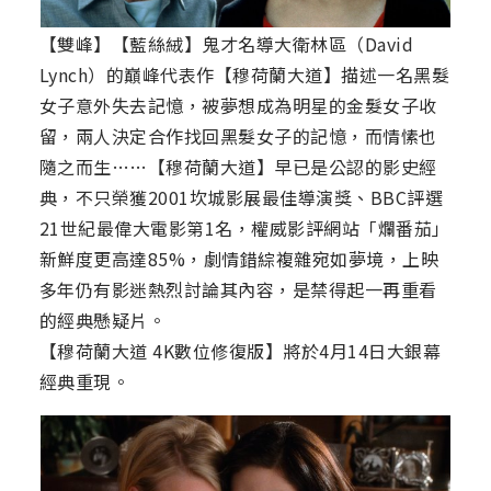
【雙峰】【藍絲絨】鬼才名導大衛林區（David
Lynch）的巔峰代表作【穆荷蘭大道】描述一名黑髮
女子意外失去記憶，被夢想成為明星的金髮女子收
留，兩人決定合作找回黑髮女子的記憶，而情愫也
隨之而生……【穆荷蘭大道】早已是公認的影史經
典，不只榮獲2001坎城影展最佳導演獎、BBC評選
21世紀最偉大電影第1名，權威影評網站「爛番茄」
新鮮度更高達85%，劇情錯綜複雜宛如夢境，上映
多年仍有影迷熱烈討論其內容，是禁得起一再重看
的經典懸疑片。
【穆荷蘭大道 4K數位修復版】將於4月14日大銀幕
經典重現。