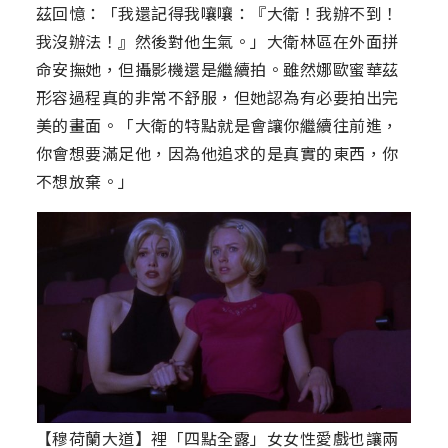
茲回憶：「我還記得我嚷嚷：『大衛！我辦不到！
我沒辦法！』然後對他生氣。」大衛林區在外面拼
命安撫她，但攝影機還是繼續拍。雖然娜歐蜜華茲
形容過程真的非常不舒服，但她認為有必要拍出完
美的畫面。「大衛的特點就是會讓你繼續往前進，
你會想要滿足他，因為他追求的是真實的東西，你
不想放棄。」
【穆荷蘭大道】裡「四點全露」女女性愛戲也讓兩