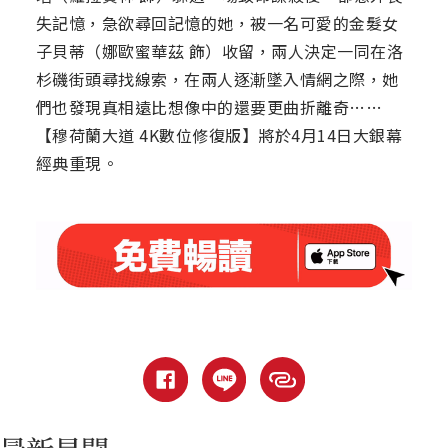
失記憶，急欲尋回記憶的她，被一名可愛的金髮女
子貝蒂（娜歐蜜華茲 飾）收留，兩人決定一同在洛
杉磯街頭尋找線索，在兩人逐漸墜入情網之際，她
們也發現真相遠比想像中的還要更曲折離奇……
【穆荷蘭大道 4K數位修復版】將於4月14日大銀幕
經典重現。