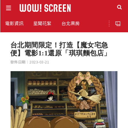
電影資訊
星聞花絮
台北票房
台北期間限定！打造【魔女宅急
便】電影1:1還原「琪琪麵包店」
發佈日期：2023-03-21