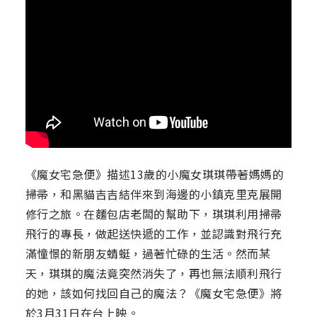
《魔女宅急便》描述13歲的小魔女琪琪帶著媽媽的
掃帚，和黑貓吉吉結伴來到海邊的小鎮克里克展開
修行之旅。在麵包店老闆的幫助下，琪琪利用掃帚
飛行的專長，做起送快遞的工作，並認識對飛行充
滿憧憬的新朋友蜻蜓，過著忙碌的生活。然而某
天，琪琪的魔法竟突然消失了，再也無法順利飛行
的她，該如何找回自己的魔法？《魔女宅急便》將
於3月31日在台上映。