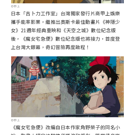
©甲上
日本「吉卜力工作室」台灣獨家發行片商甲上娛樂
攜手能率影業，繼推出奧斯卡最佳動畫片《神隱少
女》21週年經典重映和《天空之城》數位紀念版
後，《魔女宅急便》數位紀念版也將接力，首度登
上台灣大銀幕，奇幻冒險再度啟程！
©甲上
《魔女宅急便》改編自日本作家角野榮子的同名小