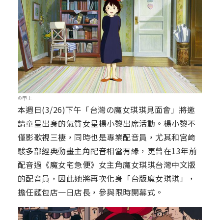
©甲上
本週日(3/26)下午「台灣の魔女琪琪見面會」將邀
請童星出身的氣質女星楊小黎出席活動。楊小黎不
僅影歌視三棲，同時也是專業配音員，尤其和宮﨑
駿多部經典動畫主角配音相當有緣，更曾在13年前
配音過《魔女宅急便》女主角魔女琪琪台灣中文版
的配音員，因此她將再次化身「台版魔女琪琪」，
擔任麵包店一日店長，參與限時開幕式。