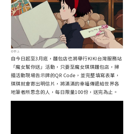
©甲上
自今日起至3月底，麵包店也將舉行KIKI台灣服務站
「魔女幫你送」活動，只要至魔女琪琪麵包店，掃
描活動現場告示牌的QR Code，並完整填寫表單，
琪琪就會寄出明信片，將滿滿的幸福傳遞給世界各
地筆者所思念的人，每日限量100份，送完為止。