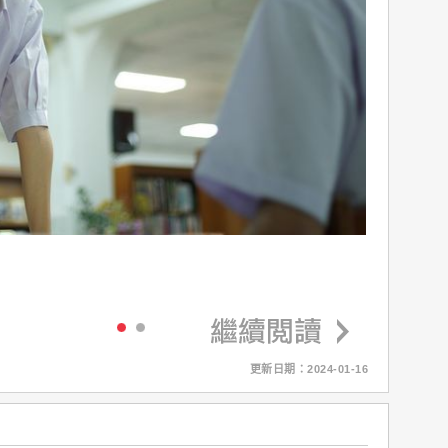
更新日期：2024-01-16