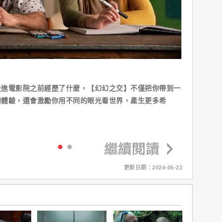
走進電影院之前經歷了什麼，【幻幻之交】不僅把你帶到一
的體驗，還會激勵你用不同的眼光看世界，產生更多希
更新日期：2024-05-22