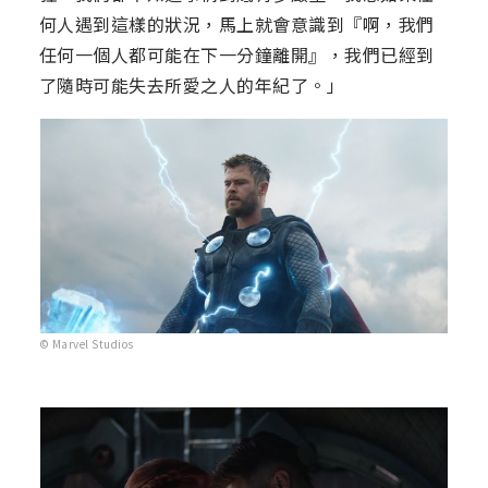
何人遇到這樣的狀況，馬上就會意識到『啊，我們
任何一個人都可能在下一分鐘離開』，我們已經到
了隨時可能失去所愛之人的年紀了。」
© Marvel Studios