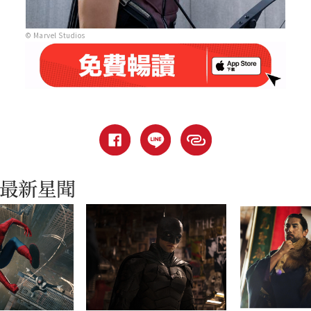
© Marvel Studios