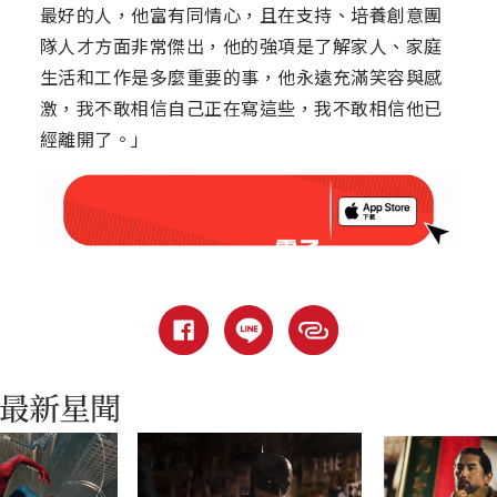
最好的人，他富有同情心，且在支持、培養創意團
隊人才方面非常傑出，他的強項是了解家人、家庭
生活和工作是多麼重要的事，他永遠充滿笑容與感
激，我不敢相信自己正在寫這些，我不敢相信他已
經離開了。」