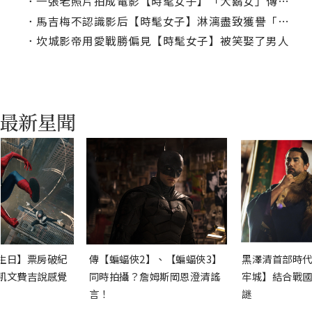
．
一張老照片拍成電影【時髦女子】「大鬍女」傳奇感動法女導
．
馬吉梅不認識影后【時髦女子】淋漓盡致獲譽「超完美野獸」
．
坎城影帝用愛戰勝偏見【時髦女子】被笑娶了男人
生日】票房破紀
傳【蝙蝠俠2】、【蝙蝠俠3】
黑澤清首部時代
凱文費吉說感覺
同時拍攝？詹姆斯岡恩澄清謠
牢城】結合戰國
言！
謎