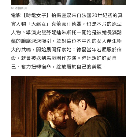
© 海鵬影業
電影【時髦女子】拍攝靈感來自法國20世紀初的真
實人物「大鬍女」克蕾蒙汀德磊，也是本片的原型
人物。導演史黛芬妮迪朱斯托一開始是被她長滿鬍
鬚的臉龐深深吸引，並對這位不平凡的女人產生極
大的共鳴，開始展開探索她：德磊當年若屈服於宿
命，就會被送到馬戲團作表演。但她想好好愛自
己、奮力扭轉宿命，綻放屬於自己的美麗。