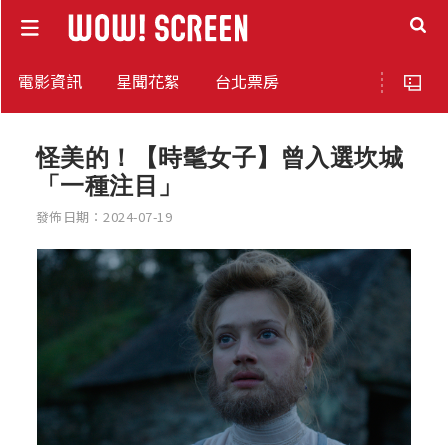
電影資訊
星聞花絮
台北票房
怪美的！【時髦女子】曾入選坎城
「一種注目」
發佈日期：2024-07-19