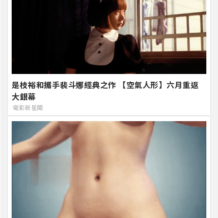
是枝裕和攜手裴斗娜經典之作 【空氣人形】六月重返
大銀幕
電影新星聞