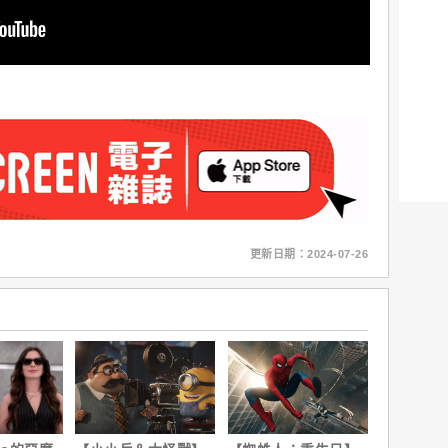
更新日期：2024-07-26