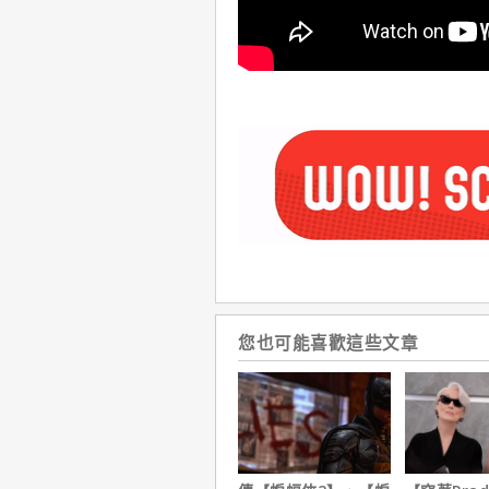
您也可能喜歡這些文章