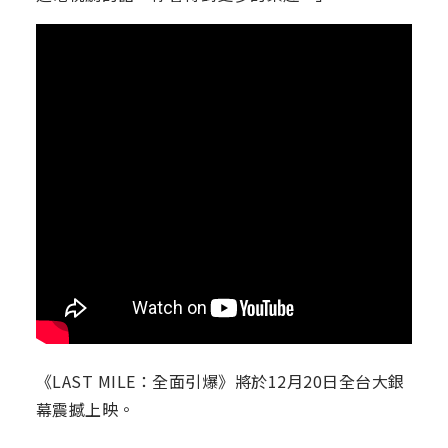
《LAST MILE：全面引爆》將於12月20日全台大銀
幕震撼上映。