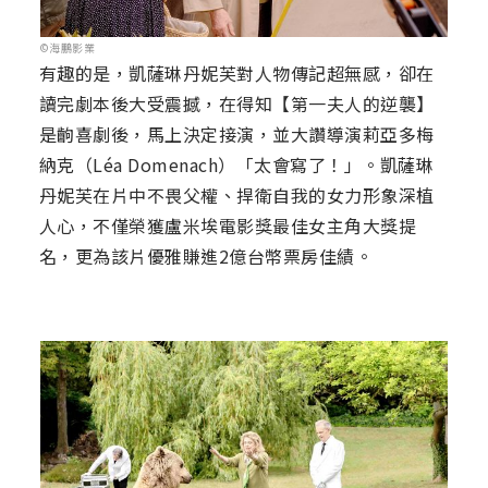
©海鵬影業
有趣的是，凱薩琳丹妮芙對人物傳記超無感，卻在
讀完劇本後大受震撼，在得知【第一夫人的逆襲】
是齣喜劇後，馬上決定接演，並大讚導演莉亞多梅
納克（Léa Domenach）「太會寫了！」。凱薩琳
丹妮芙在片中不畏父權、捍衛自我的女力形象深植
人心，不僅榮獲盧米埃電影獎最佳女主角大獎提
名，更為該片優雅賺進2億台幣票房佳績。