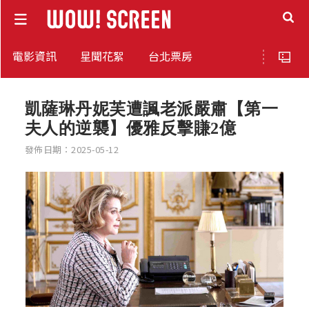
電影資訊
星聞花絮
台北票房
凱薩琳丹妮芙遭諷老派嚴肅【第一
夫人的逆襲】優雅反擊賺2億
發佈日期：2025-05-12