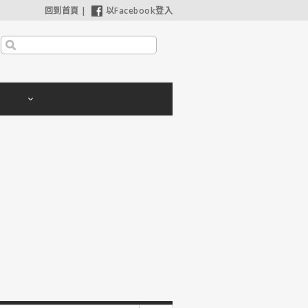
回到首頁
|
以Facebook登入