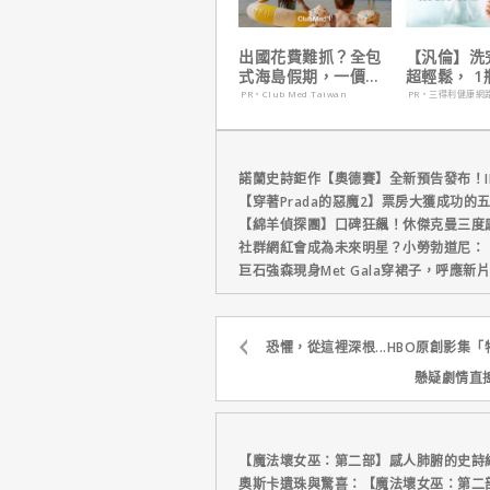
出國花費難抓？全包
【汎倫】洗
式海島假期，一價搞
超輕鬆， 1
定食宿玩樂，省錢更
氣色
PR・Club Med Taiwan
PR・三得利健康網
省心！
諾蘭史詩鉅作【奧德賽】全新預告發布！I
【穿著Prada的惡魔2】票房大獲成功的
【綿羊偵探團】口碑狂飆！休傑克曼三度
社群網紅會成為未來明星？小勞勃道尼：
巨石強森現身Met Gala穿裙子，呼應
恐懼，從這裡深根...HBO原創影
懸疑劇情直
【魔法壞女巫：第二部】感人肺腑的史詩
奧斯卡遺珠與驚喜：【魔法壞女巫：第二