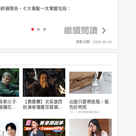
新終極預告，七大看點一次掌握包括：
更新日期：2025-09-25
易斯父子
【奧德賽】女巫瑟西
出遊只要帶這瓶，氣
銀蓮花】
扮演者珊曼莎莫頓曝
色好明亮
、電視首
心聲，已經一年沒接
PR・三得利健康網路商店
戲！