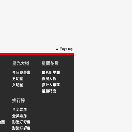
星光大道
星聞花絮
今日我最壽
電影新星聞
男明星
影展大觀
女明星
影評人專區
話題特寫
排行榜
台北票房
全美票房
地圖
影迷好奇度
影迷好評度