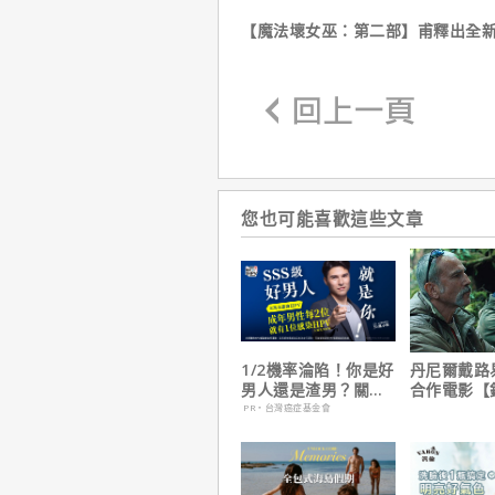
【魔法壞女巫：第二部】甫釋出全
您也可能喜歡這些文章
1/2機率淪陷！你是好
丹尼爾戴路
男人還是渣男？關鍵
合作電影【
在這
｜本周上線
PR・台灣癌症基金會
播推薦