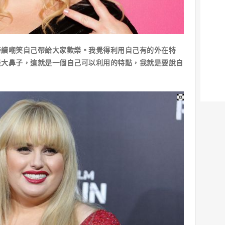
持續嘲笑自己帶給大家歡樂。我覺得利用自己有的外在特
是大鼻子，這就是一個自己可以利用的特點，我就是要說自