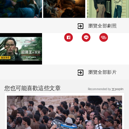
瀏覽全部劇照
瀏覽全部影片
您也可能喜歡這些文章
Recommended by