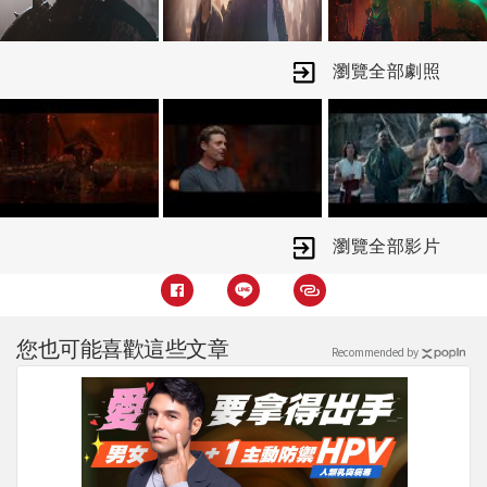
瀏覽全部劇照
瀏覽全部影片
您也可能喜歡這些文章
Recommended by