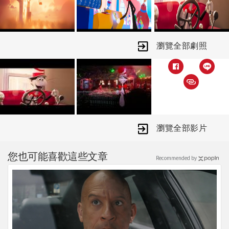
瀏覽全部劇照
瀏覽全部影片
您也可能喜歡這些文章
Recommended by