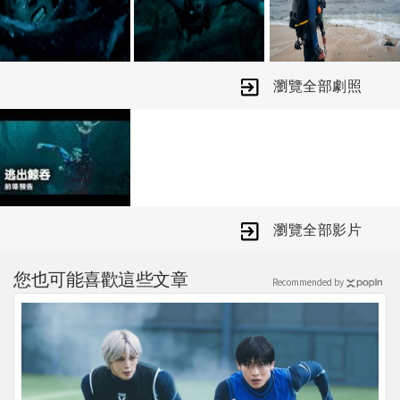
瀏覽全部劇照
瀏覽全部影片
您也可能喜歡這些文章
Recommended by