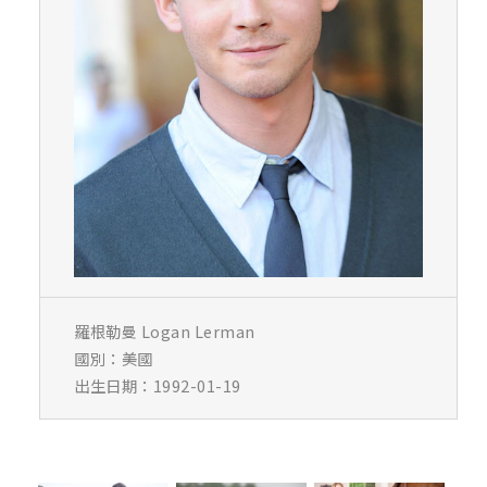
羅根勒曼 Logan Lerman
國別：美國
出生日期：1992-01-19