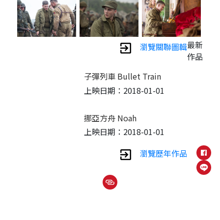
最新
瀏覽關聯圖輯
作品
子彈列車 Bullet Train
上映日期：2018-01-01
挪亞方舟 Noah
上映日期：2018-01-01
瀏覽歷年作品