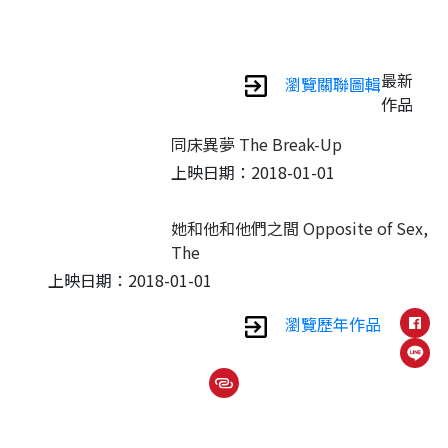
最新
瀏覽關聯圖輯
作品
同床異夢 The Break-Up
上映日期：2018-01-01
她和他和他們之間 Opposite of Sex,
The
上映日期：2018-01-01
瀏覽歷年作品