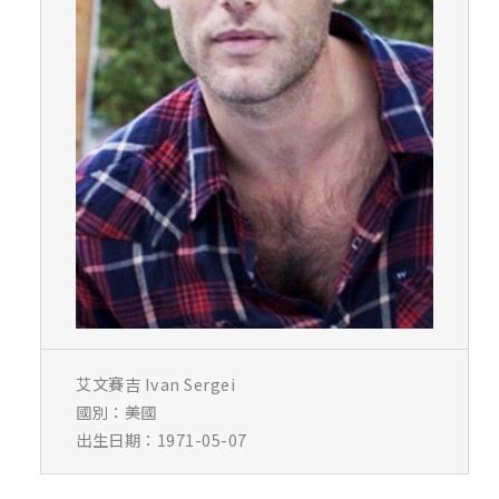
艾文賽吉 Ivan Sergei
國別：美國
出生日期：1971-05-07