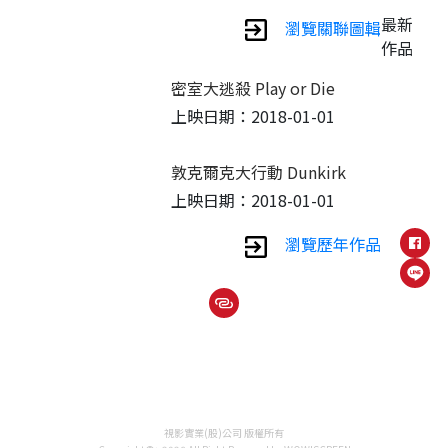
最新
瀏覽關聯圖輯
作品
密室大逃殺 Play or Die
上映日期：2018-01-01
敦克爾克大行動 Dunkirk
上映日期：2018-01-01
瀏覽歷年作品
視影實業(股)公司 版權所有