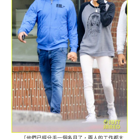
「他們已經分手一個多月了，兩人的工作都太