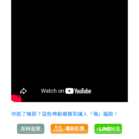
你追了幾部？這些神劇複雜到讓人「傷」腦筋！