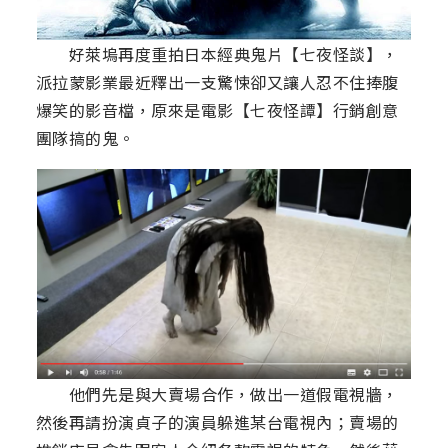
好萊塢再度重拍日本經典鬼片【七夜怪談】，
派拉蒙影業最近釋出一支驚悚卻又讓人忍不住捧腹
爆笑的影音檔，原來是電影【七夜怪譚】行銷創意
團隊搞的鬼。
他們先是與大賣場合作，做出一道假電視牆，
然後再請扮演貞子的演員躲進某台電視內；賣場的