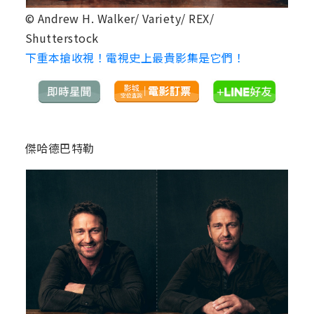
© Andrew H. Walker/ Variety/ REX/
Shutterstock
下重本搶收視！電視史上最貴影集是它們！
傑哈德巴特勒