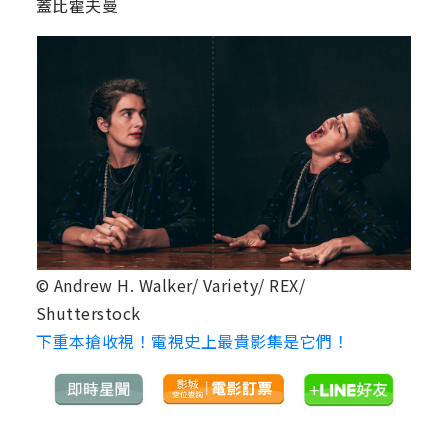
蓋比霍夫曼
© Andrew H. Walker/ Variety/ REX/
Shutterstock
下重本搶收視！電視史上最貴影集是它們！