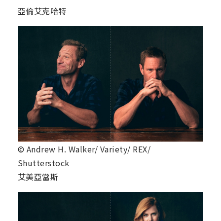
亞倫艾克哈特
© Andrew H. Walker/ Variety/ REX/
Shutterstock
艾美亞當斯