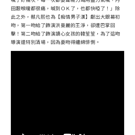
田跟喉嚨都很痛，喊到ＯＫ了，也都快啞了！」除
此之外，蔡凡熙也為【痴情男子漢】獻出大銀幕初
吻，第一吻給了飾演洪曼麗的王淨，卻遭巴掌回
擊！第二吻給了飾演讀心女孩的韓笙笙，為了這吻
導演還特別清場，因為要吻得纏綿悱惻。