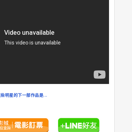
明星的下一部作品是...