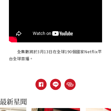
全集數將於3月13日在全球190個國家Netflix平
台全球首播。