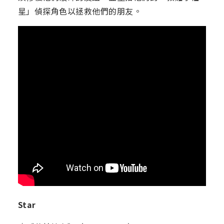
星」偵探角色以拯救他們的朋友。
Star