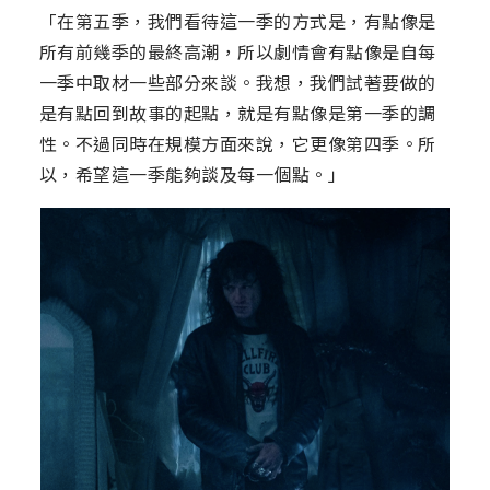
「在第五季，我們看待這一季的方式是，有點像是
所有前幾季的最終高潮，所以劇情會有點像是自每
一季中取材一些部分來談。我想，我們試著要做的
是有點回到故事的起點，就是有點像是第一季的調
性。不過同時在規模方面來說，它更像第四季。所
以，希望這一季能夠談及每一個點。」