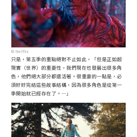
© Netflix
只是，第五季的重點絕對不止如此，「但是正如超
現實（世界）的重要性，我們現在也發展出很多角
色，他們絕大部分都還活著。很重要的一點是，必
須好好完結這些故事結構，因為很多角色是從第一
季開始就已經存在了。⋯」