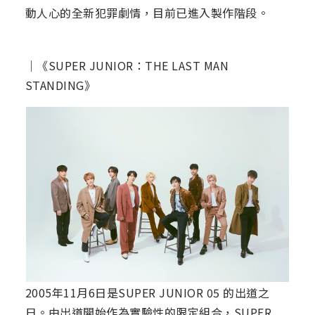
動人心的全新犯罪劇情，目前已進入製作階段。
｜《SUPER JUNIOR：THE LAST MAN
STANDING》
2005年11月6日是SUPER JUNIOR 05 的出道之
日。由出道開始作為實驗性的限定組合，SUPER