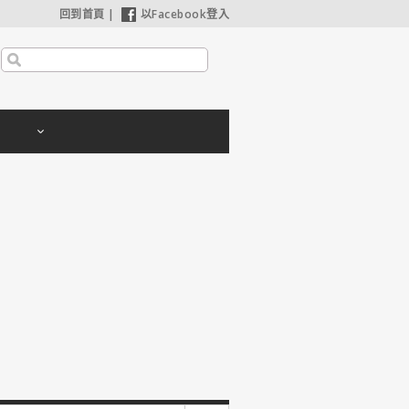
回到首頁
|
以Facebook登入