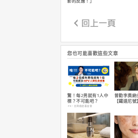
影的反應！」
您也可能喜歡這些文章
驚！每2男就有1人中
曾勸李奧納
標？不可能吧？
【鐵達尼號
說：「沒人
PR・台灣癌症基金會
是誰」