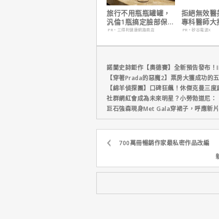
旅行不用瓶瓶罐罐，
拒絕無效醫
汎倫1瓶搞定臉部保
專科醫師大
養！
電波 X 讓
PR・三得利健康網路商店
PR・矽谷電波X
外更強韌
諾蘭史詩鉅作【奧德賽】全新預告發布！I
【穿著Prada的惡魔2】票房大獲成功的
【綿羊偵探團】口碑狂飆！休傑克曼三度
社群網紅會成為未來明星？小勞勃道尼：
巨石強森現身Met Gala穿裙子，呼應
700萬冊暢銷作家最私密作品改編