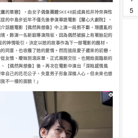
鷹的單戀】，由女子偶像團體SKE48前成員松井玲奈與性
挺拔的中島步近年不僅先後參演華語電影【蘭心大劇院】、
龍介話題電影【偶然與想像】中上演一段剪不斷，理還亂的
困境，飾演一名新銳導演飛坂，因為偶然被臉上有著胎記的
毅的神情吸引，決定以她的故事作為下一部電影的題材，
她的同意，也收穫了她的愛情。然而這段愛子遲來的初戀，
步從友情、曖昧到滾床單、正式展開交往，也開始面臨新的
】、【偶然與想像】後，再次在電影中演出「深陷感情風
慶幸自己的花花公子、失意男子形象深植人心，但未來也想
到我不一樣的面貌！」