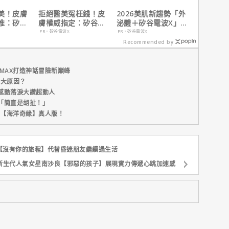
美！皮膚
拒絕醫美冤枉錢！皮
2026美肌新趨勢「外
推：矽谷
膚權威指定：矽谷電
泌體＋矽谷電波X」聯
肌膚由內而
波 X 由內而外養出逆
手，開啟高階養膚新
PR・矽谷電波X
PR・矽谷電波X
齡好膚質
世代
Recommended by
MAX打造神話冒險新巔峰
五大原因？
感動落淚大讚超動人
「簡直是胡扯！」
新片【海洋奇緣】真人版！
 【沒有你的旅程】代替昏迷朋友繼續過生活
新生代人氣女星南沙良【邪惡的孩子】展現實力傳遞心跳加速感