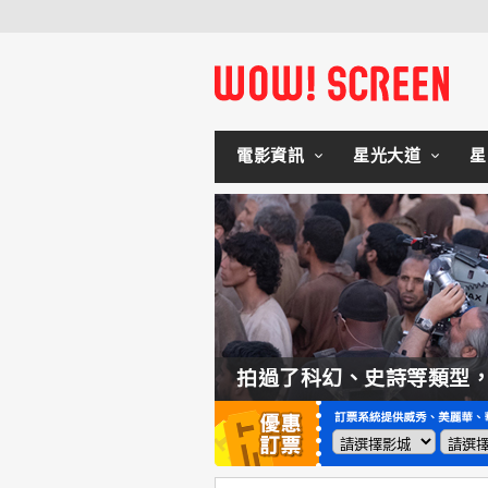
電影資訊
星光大道
星
如何交棒蜘蛛人？湯姆霍蘭：「我們有一個完整的計畫。」
拍過了科幻、史詩等類型