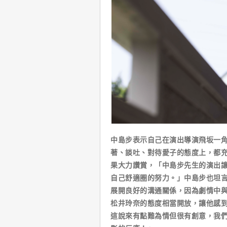
中島步表示自己在演出導演飛坂一
著、談吐、對待愛子的態度上，都
果大力讚賞，「中島步先生的演出
自己舒適圈的努力。」中島步也坦
展開良好的溝通關係，因為劇情中
松井玲奈的態度相當開放，讓他感
這說來有點難為情但很有創意，我