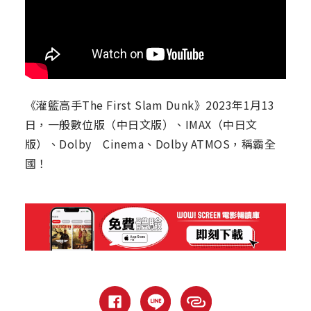
《灌籃高手The First Slam Dunk》2023年1月13
日，一般數位版（中日文版）、IMAX（中日文
版）、Dolby Cinema、Dolby ATMOS，稱霸全
國！