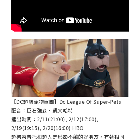
【DC超級寵物軍團】Dc League Of Super-Pets
配音：巨石強森、凱文哈特
播出時間：2/11(21:00), 2/12(17:00),
2/19(19:15), 2/20(16:00) HBO
超狗氪普托和超人是形影不離的好朋友，有著相同