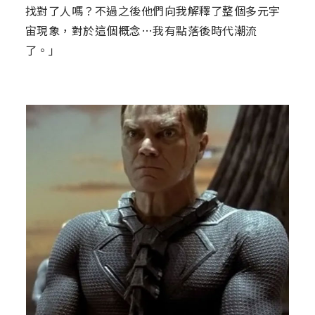
找對了人嗎？不過之後他們向我解釋了整個多元宇
宙現象，對於這個概念…我有點落後時代潮流
了。」