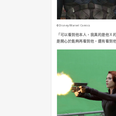
©Disney/Marvel Comics
「可以看到他本人，我真的是他Ｘ
是開心於能夠再看到他，還有看到